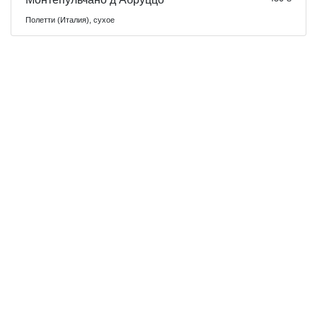
Полетти (Италия), сухое