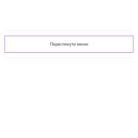
Переглянути меню