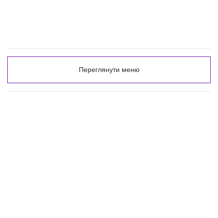
Переглянути меню