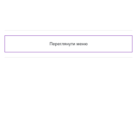
Переглянути меню