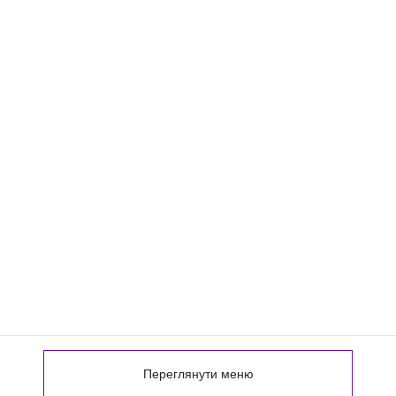
Переглянути меню