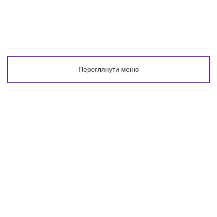
Переглянути меню