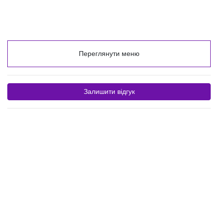
Переглянути меню
Залишити відгук