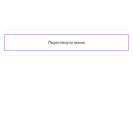
Переглянути меню