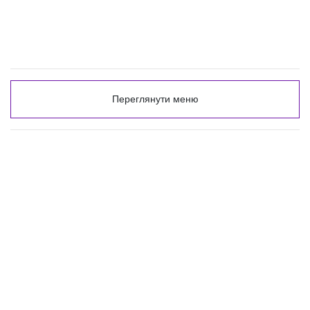
Переглянути меню