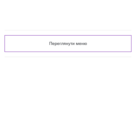
Переглянути меню