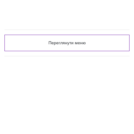
Переглянути меню