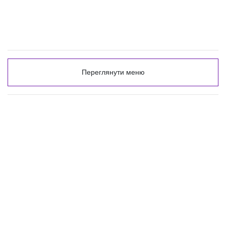
Переглянути меню