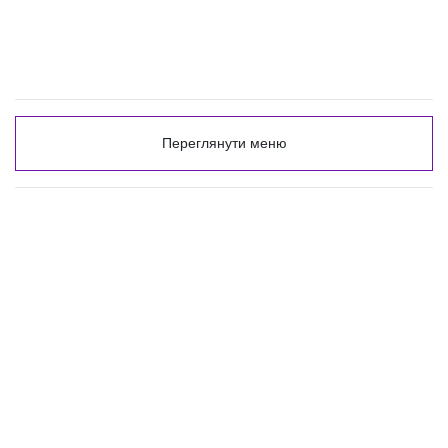
Переглянути меню