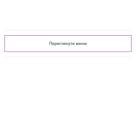
Переглянути меню