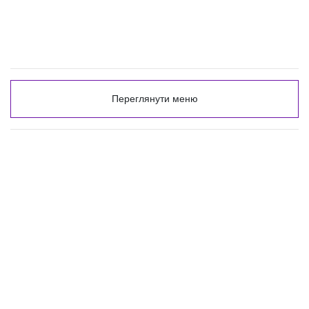
Переглянути меню