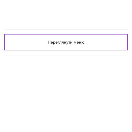
Переглянути меню