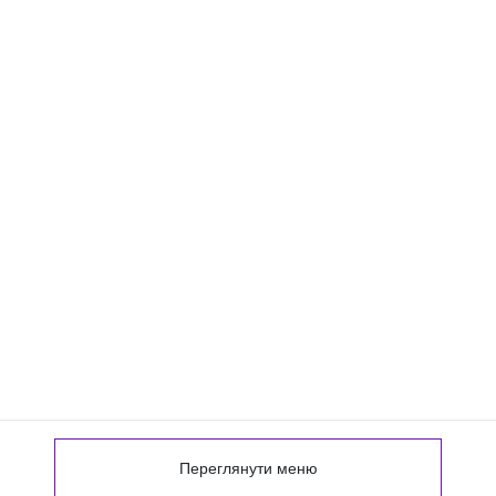
Переглянути меню