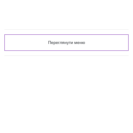
Переглянути меню