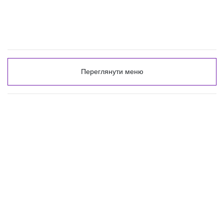
Переглянути меню