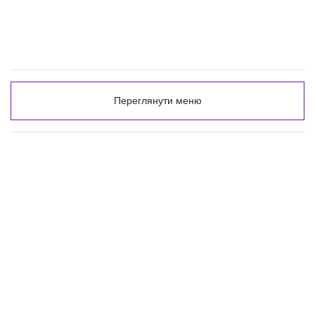
Переглянути меню