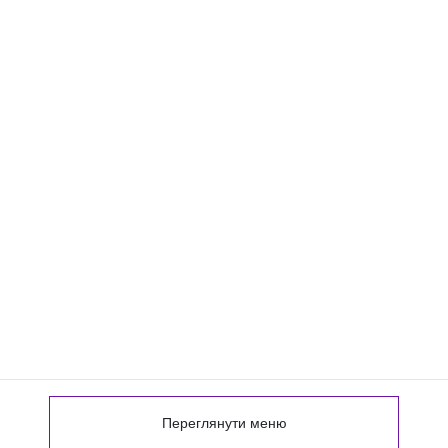
Переглянути меню