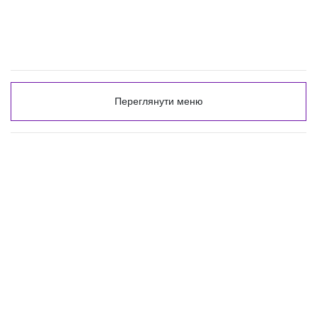
Переглянути меню