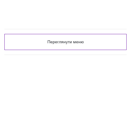
Переглянути меню