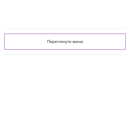
Переглянути меню