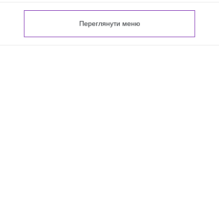
Переглянути меню