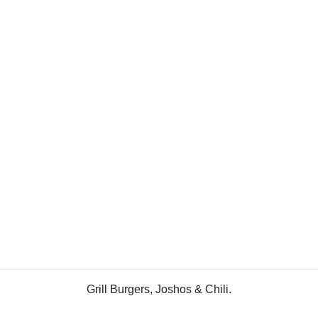
Grill Burgers, Joshos & Chili.