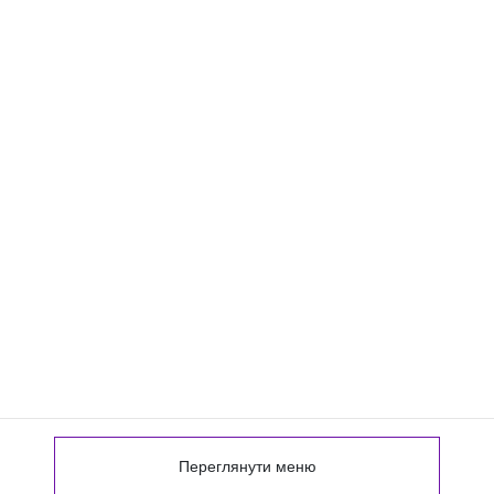
Переглянути меню