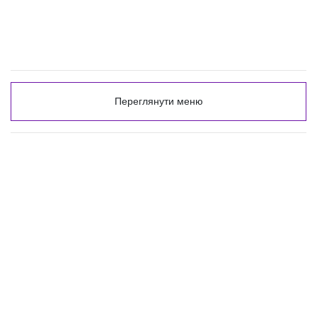
Переглянути меню