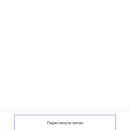
Переглянути меню