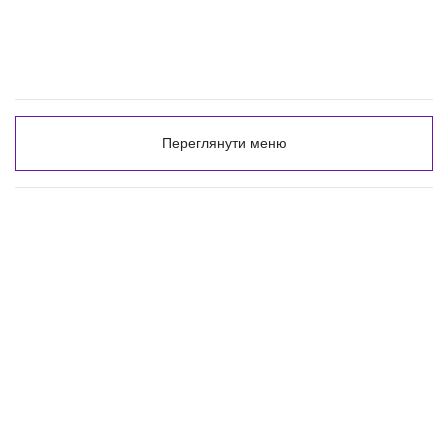
Переглянути меню