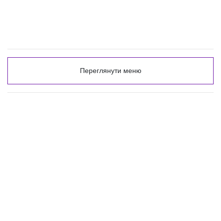
Переглянути меню