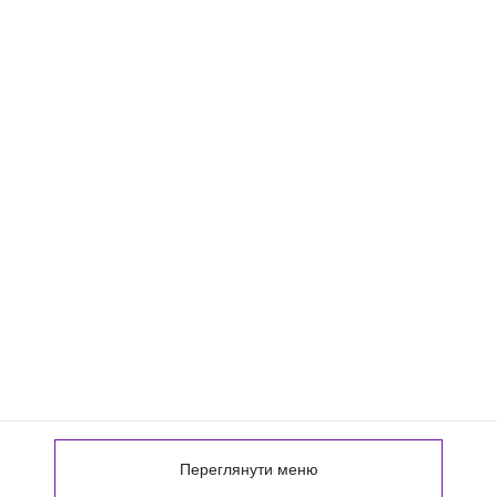
Переглянути меню