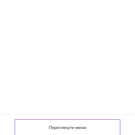
Переглянути меню