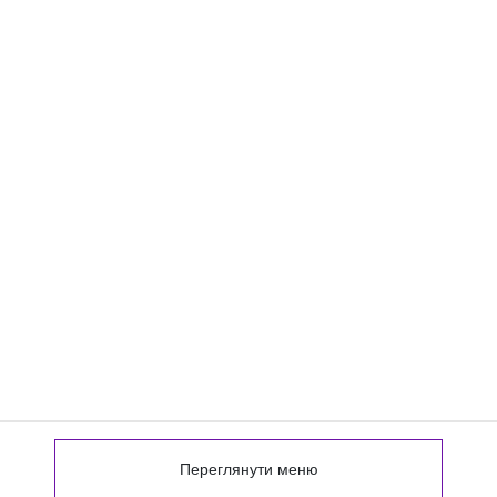
Переглянути меню