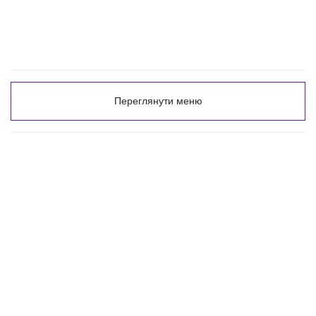
Переглянути меню