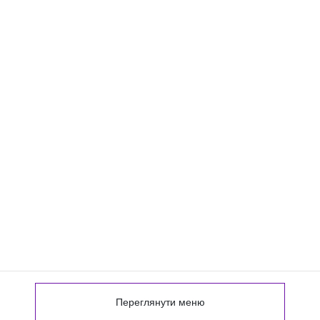
Переглянути меню