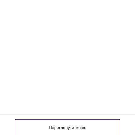
Переглянути меню