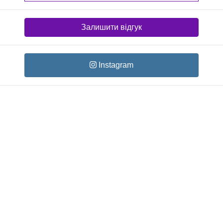
Залишити відгук
Instagram