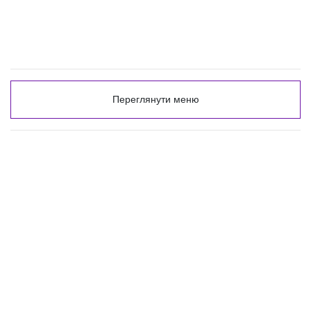
Переглянути меню