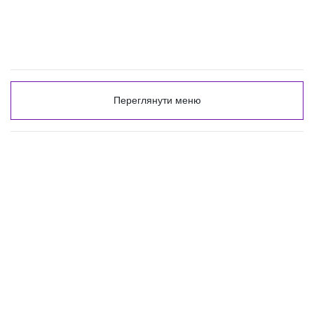
Переглянути меню