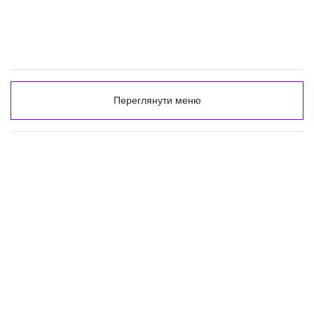
Переглянути меню