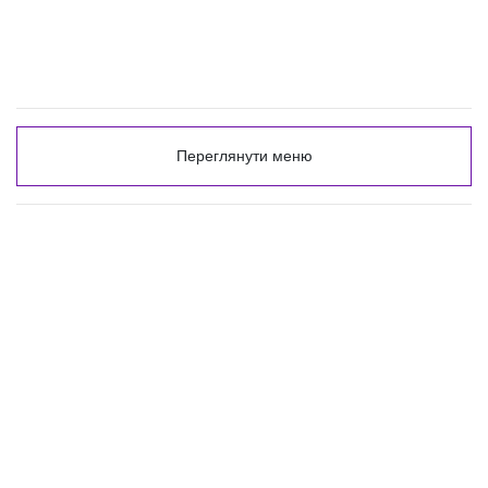
Переглянути меню