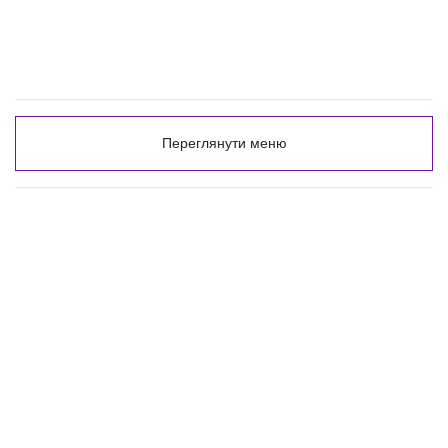
Переглянути меню