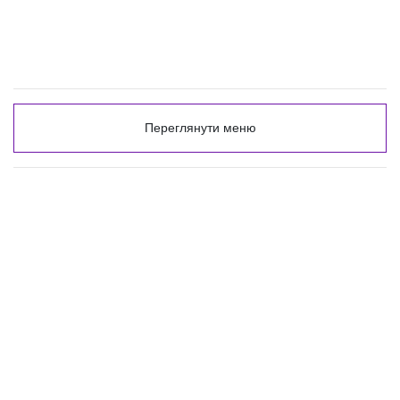
Переглянути меню