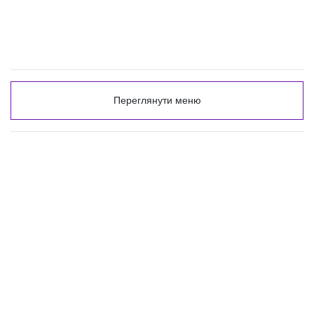
Переглянути меню