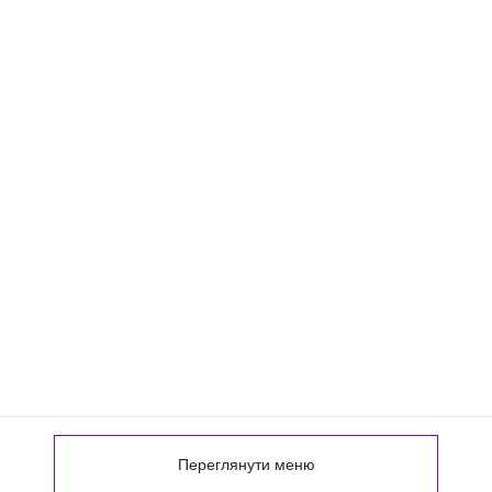
Переглянути меню