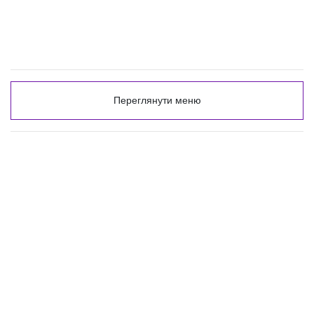
Переглянути меню