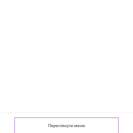
Переглянути меню