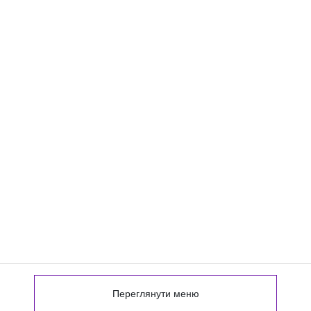
Переглянути меню