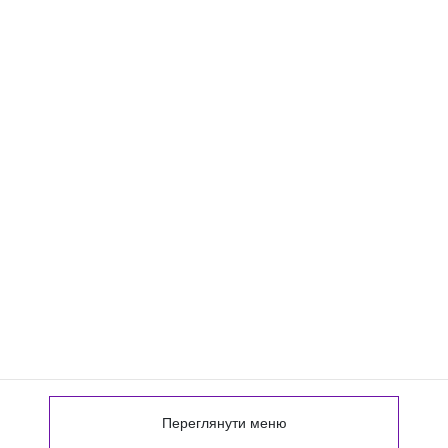
Переглянути меню