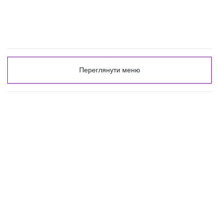
Переглянути меню