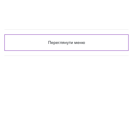
Переглянути меню